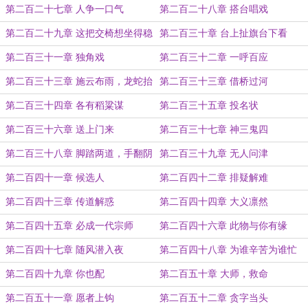
负
第二百二十七章 人争一口气
第二百二十八章 搭台唱戏
第二百二十九章 这把交椅想坐得稳
第二百三十章 台上扯旗台下看
必经血洗
第二百三十一章 独角戏
第二百三十二章 一呼百应
第二百三十三章 施云布雨，龙蛇抬
第二百三十三章 借桥过河
轿
第二百三十四章 各有稻粱谋
第二百三十五章 投名状
第二百三十六章 送上门来
第二百三十七章 神三鬼四
第二百三十八章 脚踏两道，手翻阴
第二百三十九章 无人问津
阳
第二百四十一章 候选人
第二百四十二章 排疑解难
第二百四十三章 传道解惑
第二百四十四章 大义凛然
第二百四十五章 必成一代宗师
第二百四十六章 此物与你有缘
第二百四十七章 随风潜入夜
第二百四十八章 为谁辛苦为谁忙
第二百四十九章 你也配
第二百五十章 大师，救命
第二百五十一章 愿者上钩
第二百五十二章 贪字当头