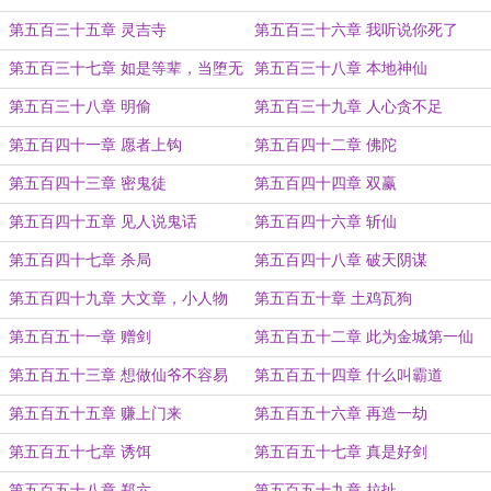
第五百三十五章 灵吉寺
第五百三十六章 我听说你死了
第五百三十七章 如是等辈，当堕无
第五百三十八章 本地神仙
间地狱
第五百三十八章 明偷
第五百三十九章 人心贪不足
第五百四十一章 愿者上钩
第五百四十二章 佛陀
第五百四十三章 密鬼徒
第五百四十四章 双赢
第五百四十五章 见人说鬼话
第五百四十六章 斩仙
第五百四十七章 杀局
第五百四十八章 破天阴谋
第五百四十九章 大文章，小人物
第五百五十章 土鸡瓦狗
第五百五十一章 赠剑
第五百五十二章 此为金城第一仙
第五百五十三章 想做仙爷不容易
第五百五十四章 什么叫霸道
第五百五十五章 赚上门来
第五百五十六章 再造一劫
第五百五十七章 诱饵
第五百五十七章 真是好剑
第五百五十八章 郑六
第五百五十九章 拉扯