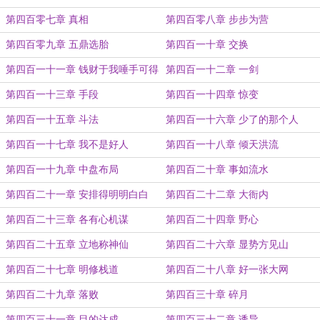
第四百零七章 真相
第四百零八章 步步为营
第四百零九章 五鼎选胎
第四百一十章 交换
第四百一十一章 钱财于我唾手可得
第四百一十二章 一剑
第四百一十三章 手段
第四百一十四章 惊变
第四百一十五章 斗法
第四百一十六章 少了的那个人
第四百一十七章 我不是好人
第四百一十八章 倾天洪流
第四百一十九章 中盘布局
第四百二十章 事如流水
第四百二十一章 安排得明明白白
第四百二十二章 大衙内
第四百二十三章 各有心机谋
第四百二十四章 野心
第四百二十五章 立地称神仙
第四百二十六章 显势方见山
第四百二十七章 明修栈道
第四百二十八章 好一张大网
第四百二十九章 落败
第四百三十章 碎月
第四百三十一章 目的达成
第四百三十二章 诱导