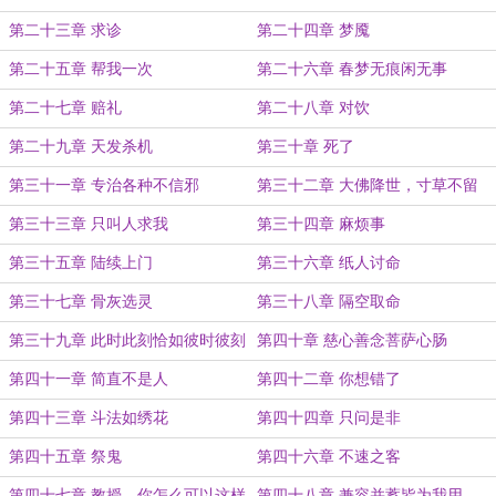
第二十三章 求诊
第二十四章 梦魇
第二十五章 帮我一次
第二十六章 春梦无痕闲无事
第二十七章 赔礼
第二十八章 对饮
第二十九章 天发杀机
第三十章 死了
第三十一章 专治各种不信邪
第三十二章 大佛降世，寸草不留
第三十三章 只叫人求我
第三十四章 麻烦事
第三十五章 陆续上门
第三十六章 纸人讨命
第三十七章 骨灰选灵
第三十八章 隔空取命
第三十九章 此时此刻恰如彼时彼刻
第四十章 慈心善念菩萨心肠
第四十一章 简直不是人
第四十二章 你想错了
第四十三章 斗法如绣花
第四十四章 只问是非
第四十五章 祭鬼
第四十六章 不速之客
第四十七章 教授，你怎么可以这样
第四十八章 兼容并蓄皆为我用