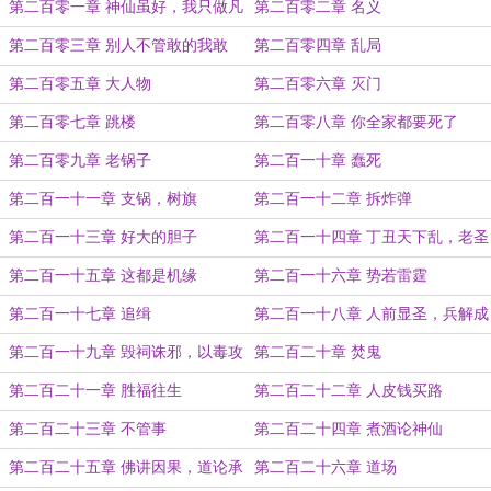
第二百零一章 神仙虽好，我只做凡
第二百零二章 名义
人
第二百零三章 别人不管敢的我敢
第二百零四章 乱局
第二百零五章 大人物
第二百零六章 灭门
第二百零七章 跳楼
第二百零八章 你全家都要死了
第二百零九章 老锅子
第二百一十章 蠢死
第二百一十一章 支锅，树旗
第二百一十二章 拆炸弹
第二百一十三章 好大的胆子
第二百一十四章 丁丑天下乱，老圣
做皇帝
第二百一十五章 这都是机缘
第二百一十六章 势若雷霆
第二百一十七章 追缉
第二百一十八章 人前显圣，兵解成
仙
第二百一十九章 毁祠诛邪，以毒攻
第二百二十章 焚鬼
毒
第二百二十一章 胜福往生
第二百二十二章 人皮钱买路
第二百二十三章 不管事
第二百二十四章 煮酒论神仙
第二百二十五章 佛讲因果，道论承
第二百二十六章 道场