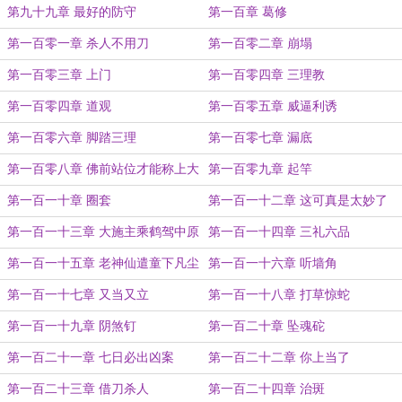
第九十九章 最好的防守
第一百章 葛修
第一百零一章 杀人不用刀
第一百零二章 崩塌
第一百零三章 上门
第一百零四章 三理教
第一百零四章 道观
第一百零五章 威逼利诱
第一百零六章 脚踏三理
第一百零七章 漏底
第一百零八章 佛前站位才能称上大
第一百零九章 起竿
妖
第一百一十章 圈套
第一百一十二章 这可真是太妙了
第一百一十三章 大施主乘鹤驾中原
第一百一十四章 三礼六品
第一百一十五章 老神仙遣童下凡尘
第一百一十六章 听墙角
第一百一十七章 又当又立
第一百一十八章 打草惊蛇
第一百一十九章 阴煞钉
第一百二十章 坠魂砣
第一百二十一章 七日必出凶案
第一百二十二章 你上当了
第一百二十三章 借刀杀人
第一百二十四章 治斑