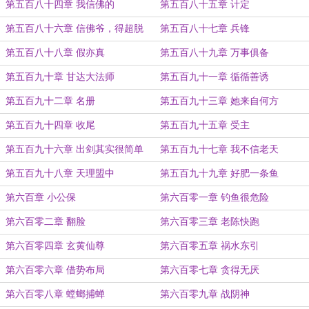
名
第五百八十四章 我信佛的
第五百八十五章 计定
第五百八十六章 信佛爷，得超脱
第五百八十七章 兵锋
第五百八十八章 假亦真
第五百八十九章 万事俱备
第五百九十章 甘达大法师
第五百九十一章 循循善诱
第五百九十二章 名册
第五百九十三章 她来自何方
第五百九十四章 收尾
第五百九十五章 受主
第五百九十六章 出剑其实很简单
第五百九十七章 我不信老天
第五百九十八章 天理盟中
第五百九十九章 好肥一条鱼
第六百章 小公保
第六百零一章 钓鱼很危险
第六百零二章 翻脸
第六百零三章 老陈快跑
第六百零四章 玄黄仙尊
第六百零五章 祸水东引
第六百零六章 借势布局
第六百零七章 贪得无厌
第六百零八章 螳螂捕蝉
第六百零九章 战阴神