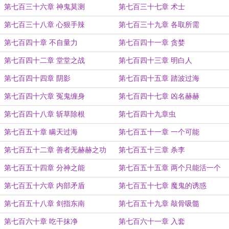
第七百三十六章 神鬼莫测
第七百三十七章 术士
第七百三十八章 心狠手辣
第七百三十九章 各取所需
第七百四十章 不自量力
第七百四十一章 贪婪
第七百四十二章 堂堂之战
第七百四十三章 明白人
第七百四十四章 阴影
第七百四十五章 踏波过海
第七百四十六章 冤鬼缠身
第七百四十七章 凶名赫赫
第七百四十八章 斩草除根
第七百四十九章虫
第七百五十章 瞒天过海
第七百五十一章 一个可能
第七百五十二章 善者无赫赫之功
第七百五十三章 杀李
第七百五十四章 分神之能
第七百五十五章 两个只能活一个
第七百五十六章 内部矛盾
第七百五十七章 魔鬼的诱惑
第七百五十八章 剑指东南
第七百五十九章 敲骨吸髓
第七百六十章 吃干抹净
第七百六十一章 入套