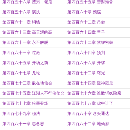
雨
第四百五十六章 渣男，老鬼
第四百五十五章 善财难舍
第四百五十六章 演技
第四百六十章 预谋
第四百六十一章 铜钱
第四百六十二章 吊命
第四百六十三章 高天观的高
第四百六十四章 里子
第四百六十一章 永不解脱
第四百六十二章 紧锣密鼓
第四百六十三章 过激
第四百六十四章 预判
第四百六十五章 开场之前
第四百六十六章 开锣
第四百六十七章 龙蛇
第四百七十二章 曙光
第四百七十三章 敌在地仙会
第四百七十四章 疑神疑鬼
第四百七十五章 江湖人不行侠仗义
第四百七十六章 谁敢斩妖除魔
第四百七十七章 粉墨登场
第四百七十八章 你中计了
第四百七十九章 秘法
第四百八十章 念头通达
第四百八十一章 惠念恩
第四百八十二章 地仙府