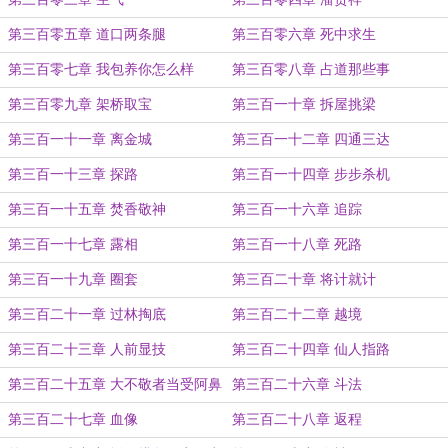
第三百零五章 道口两条腿
第三百零六章 死中求生
第三百零七章 我包养你怎么样
第三百零八章 占道那些事
第三百零九章 架桥取宝
第三百一十章 拆屋挑梁
第三百一十一章 离金城
第三百一十二章 四通三达
第三百一十三章 探路
第三百一十四章 步步杀机
第三百一十五章 焚香敬神
第三百一十六章 追踪
第三百一十七章 露相
第三百一十八章 死路
第三百一十九章 圈套
第三百二十章 将计就计
第三百二十一章 过林掏底
第三百二十二章 越境
第三百二十三章 人前显技
第三百二十四章 仙人指路
第三百二十五章 大不敬者当受阿鼻
第三百二十六章 斗法
地狱苦
第三百二十七章 血像
第三百二十八章 返程