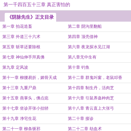
第一千四百五十三章 真正害怕的
《阴脉先生》正文目录
第一章 拍花造畜
第二章 阴沟里翻船
第三章 外道三十六术
第四章 顶壳借神
第五章 斩草还要除根
第六章 夜龙探水见江湖
第七章 神仙伸手拜真佛
第八章无中生有
第九章 定风波
第十章 钓鱼
第十一章 柳腰易折，媚骨天成
第十二章 群鬼叫窗，老鼠叩香
第十三章 九重尸鼎
第十四章 制生丹，活肉芝
第十五章 燕掌头，佛点痣
第十六章 引鼠养蛊种肉芝
第十七章 坐诊开张小抬轿
第十八章 青云直上大张弓
第十九章 净宅生花
第二十章 接诊
第二十一章 柳条驱邪
第二十二章 劫血术