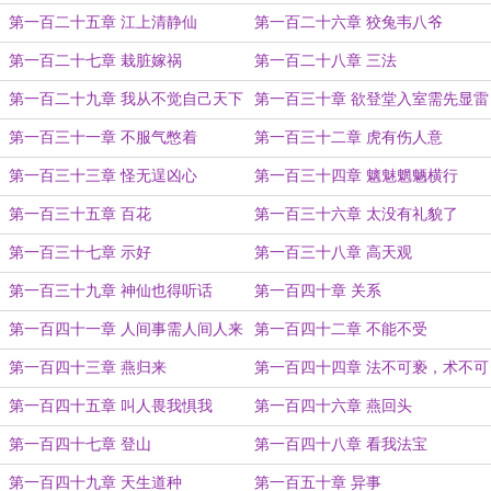
第一百二十五章 江上清静仙
第一百二十六章 狡兔韦八爷
第一百二十七章 栽脏嫁祸
第一百二十八章 三法
第一百二十九章 我从不觉自己天下
第一百三十章 欲登堂入室需先显雷
无敌
霆手段
第一百三十一章 不服气憋着
第一百三十二章 虎有伤人意
第一百三十三章 怪无逞凶心
第一百三十四章 魑魅魍魉横行
第一百三十五章 百花
第一百三十六章 太没有礼貌了
第一百三十七章 示好
第一百三十八章 高天观
第一百三十九章 神仙也得听话
第一百四十章 关系
第一百四十一章 人间事需人间人来
第一百四十二章 不能不受
做
第一百四十三章 燕归来
第一百四十四章 法不可亵，术不可
显
第一百四十五章 叫人畏我惧我
第一百四十六章 燕回头
第一百四十七章 登山
第一百四十八章 看我法宝
第一百四十九章 天生道种
第一百五十章 异事