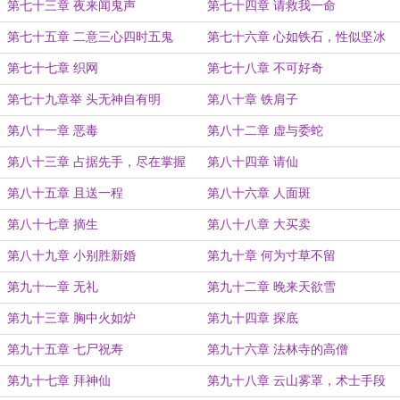
第七十三章 夜来闻鬼声
第七十四章 请救我一命
第七十五章 二意三心四时五鬼
第七十六章 心如铁石，性似坚冰
第七十七章 织网
第七十八章 不可好奇
第七十九章举 头无神自有明
第八十章 铁肩子
第八十一章 恶毒
第八十二章 虚与委蛇
第八十三章 占据先手，尽在掌握
第八十四章 请仙
第八十五章 且送一程
第八十六章 人面斑
第八十七章 摘生
第八十八章 大买卖
第八十九章 小别胜新婚
第九十章 何为寸草不留
第九十一章 无礼
第九十二章 晚来天欲雪
第九十三章 胸中火如炉
第九十四章 探底
第九十五章 七尸祝寿
第九十六章 法林寺的高僧
第九十七章 拜神仙
第九十八章 云山雾罩，术士手段