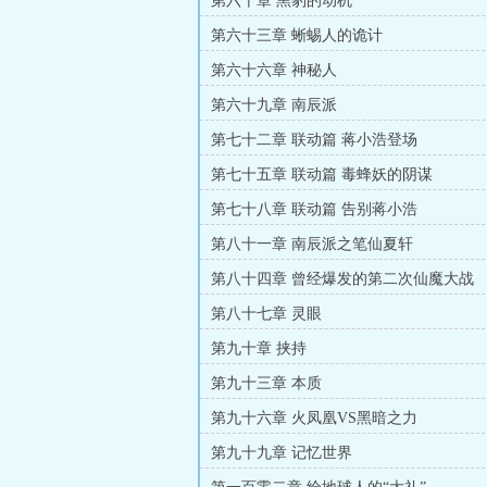
第六十章 黑豹的动机
第六十三章 蜥蜴人的诡计
第六十六章 神秘人
第六十九章 南辰派
第七十二章 联动篇 蒋小浩登场
第七十五章 联动篇 毒蜂妖的阴谋
第七十八章 联动篇 告别蒋小浩
第八十一章 南辰派之笔仙夏轩
第八十四章 曾经爆发的第二次仙魔大战
第八十七章 灵眼
第九十章 挟持
第九十三章 本质
第九十六章 火凤凰VS黑暗之力
第九十九章 记忆世界