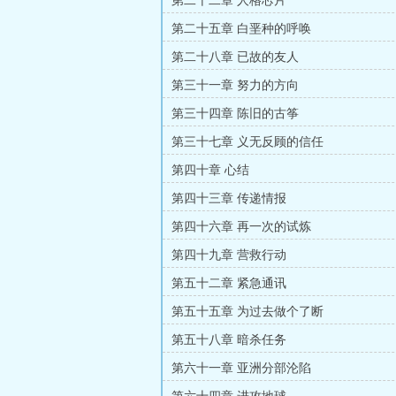
第二十二章 人格芯片
第二十五章 白垩种的呼唤
第二十八章 已故的友人
第三十一章 努力的方向
第三十四章 陈旧的古筝
第三十七章 义无反顾的信任
第四十章 心结
第四十三章 传递情报
第四十六章 再一次的试炼
第四十九章 营救行动
第五十二章 紧急通讯
第五十五章 为过去做个了断
第五十八章 暗杀任务
第六十一章 亚洲分部沦陷