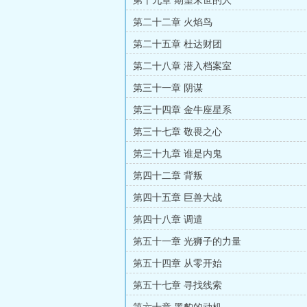
第十九章 期望末世的人
第二十二章 火焰鸟
第二十五章 杜达财团
第二十八章 潜入档案室
第三十一章 阴谋
第三十四章 金牛座星系
第三十七章 敬畏之心
第三十九章 谁是内鬼
第四十二章 背叛
第四十五章 巨兽大战
第四十八章 调遣
第五十一章 光狮子的力量
第五十四章 从零开始
第五十七章 寻找线索