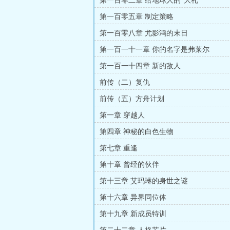
第一百零二章 给地球人的“大礼”
第一百零五章 制定策略
第一百零八章 尤影鸿的末日
第一百一十一章 你的名字是弗莱尔
第一百一十四章 新的敌人
前传（二）复仇
前传（五）方舟计划
第一章 穿越人
第四章 神秘的白色生物
第七章 重逢
第十章 曾经的伙伴
第十三章 艾玛琳的身世之谜
第十六章 异界同位体
第十九章 新成员特训