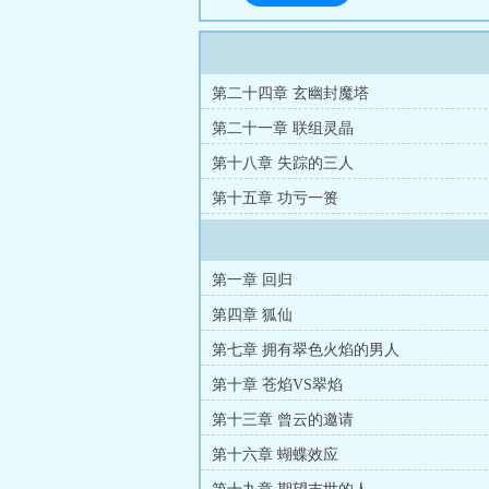
第二十四章 玄幽封魔塔
第二十一章 联组灵晶
第十八章 失踪的三人
第十五章 功亏一篑
第一章 回归
第四章 狐仙
第七章 拥有翠色火焰的男人
第十章 苍焰VS翠焰
第十三章 曾云的邀请
第十六章 蝴蝶效应