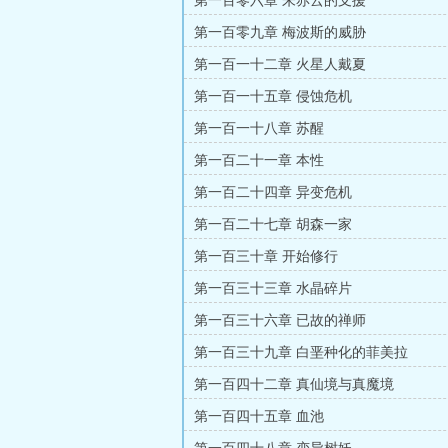
第一百零六章 朱赤云的支援
第一百零九章 梅波斯的威胁
第一百一十二章 火星人戴夏
第一百一十五章 侵蚀危机
第一百一十八章 苏醒
第一百二十一章 本性
第一百二十四章 异变危机
第一百二十七章 胡森一家
第一百三十章 开始修行
第一百三十三章 水晶碎片
第一百三十六章 已故的禅师
第一百三十九章 白垩种化的菲美拉
第一百四十二章 真仙境与真魔境
第一百四十五章 血池