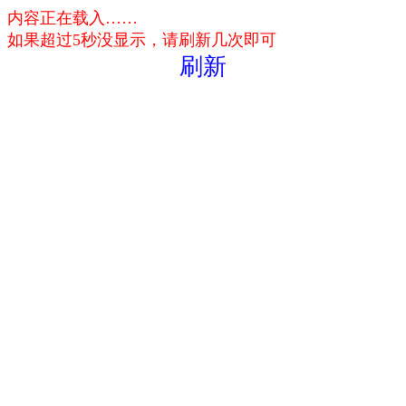
内容正在载入……
如果超过5秒没显示，请刷新几次即可
刷新