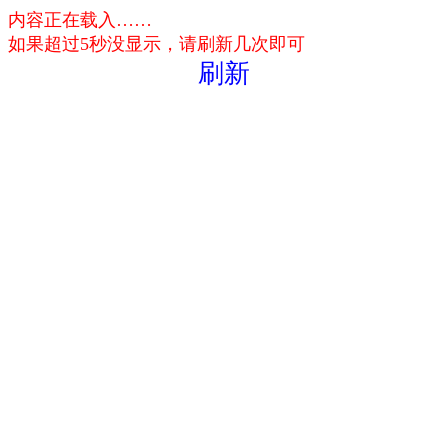
内容正在载入……
如果超过5秒没显示，请刷新几次即可
刷新